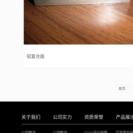
铝复合版
首页
关于我们
公司实力
资质荣誉
产品展
公司概况
公司概况
A1A2设计资质
实验室反