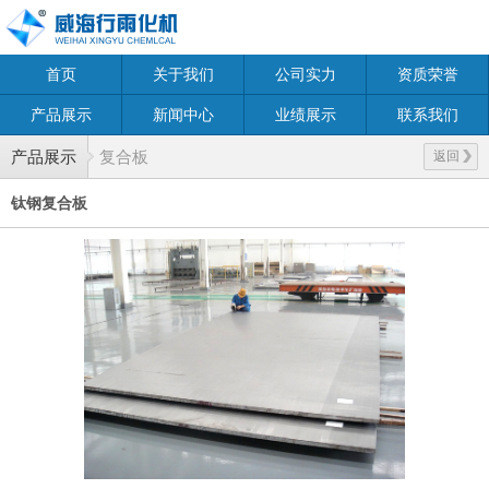
首页
关于我们
公司实力
资质荣誉
产品展示
新闻中心
业绩展示
联系我们
产品展示
复合板
返回
钛钢复合板