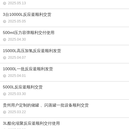
2025.05.13
3台10000L反应釜顺利交货
2025.05.05
500ml压力容弹顺利交付使用
2025.04.30
15000L高压加氢反应釜顺利发货
2025.04.07
10000L一批反应釜顺利发货
2025.04.01
5000L反应釜顺利交货
2025.03.30
贵州用户定制的储罐 、闪蒸罐一批设备顺利交货
2025.03.22
3L酯化缩聚反应釜顺利交付使用