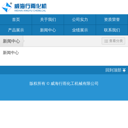
首页
关于我们
公司实力
资质荣誉
产品展示
新闻中心
业绩展示
联系我们
新闻中心
查看分类
新闻中心
回到顶部
版权所有 ©
威海行雨化工机械有限公司